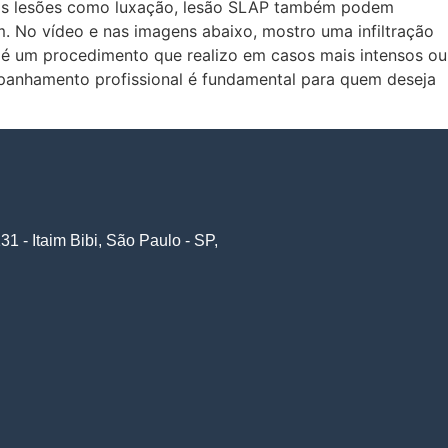
tras lesões como luxação, lesão SLAP também podem
. No vídeo e nas imagens abaixo, mostro uma infiltração
 é um procedimento que realizo em casos mais intensos ou
mpanhamento profissional é fundamental para quem deseja
31 - Itaim Bibi, São Paulo - SP,