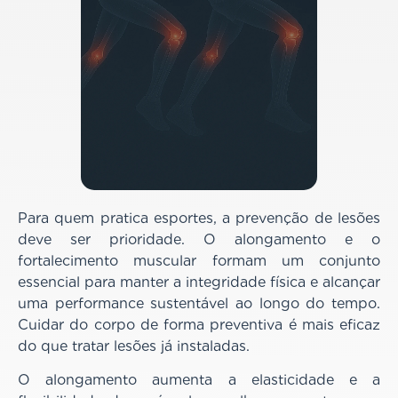
Para quem pratica esportes, a prevenção de lesões
deve ser prioridade. O alongamento e o
fortalecimento muscular formam um conjunto
essencial para manter a integridade física e alcançar
uma performance sustentável ao longo do tempo.
Cuidar do corpo de forma preventiva é mais eficaz
do que tratar lesões já instaladas.
O alongamento aumenta a elasticidade e a