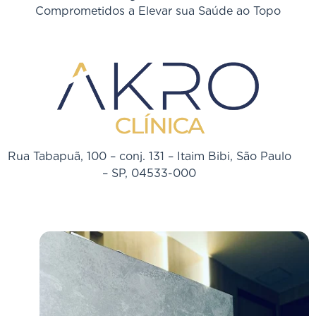
Comprometidos a Elevar sua Saúde ao Topo
Rua Tabapuã, 100 – conj. 131 – Itaim Bibi, São Paulo
– SP, 04533-000