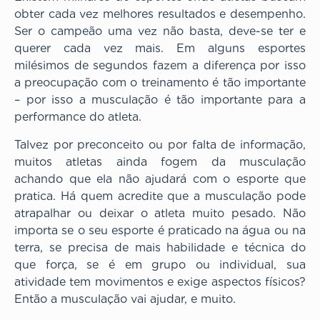
obter cada vez melhores resultados e desempenho.
Ser o campeão uma vez não basta, deve-se ter e
querer cada vez mais. Em alguns esportes
milésimos de segundos fazem a diferença por isso
a preocupação com o treinamento é tão importante
– por isso a musculação é tão importante para a
performance do atleta.
Talvez por preconceito ou por falta de informação,
muitos atletas ainda fogem da musculação
achando que ela não ajudará com o esporte que
pratica. Há quem acredite que a musculação pode
atrapalhar ou deixar o atleta muito pesado. Não
importa se o seu esporte é praticado na água ou na
terra, se precisa de mais habilidade e técnica do
que força, se é em grupo ou individual, sua
atividade tem movimentos e exige aspectos físicos?
Então a musculação vai ajudar, e muito.