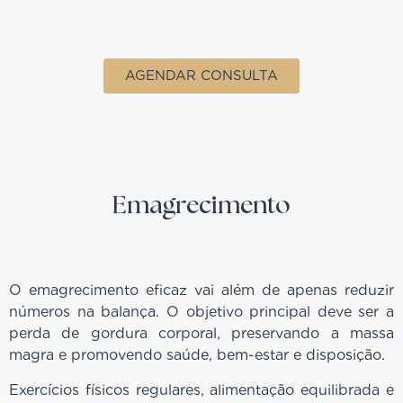
AGENDAR CONSULTA
Emagrecimento
O emagrecimento eficaz vai além de apenas reduzir
números na balança. O objetivo principal deve ser a
perda de gordura corporal, preservando a massa
magra e promovendo saúde, bem-estar e disposição.
Exercícios físicos regulares, alimentação equilibrada e