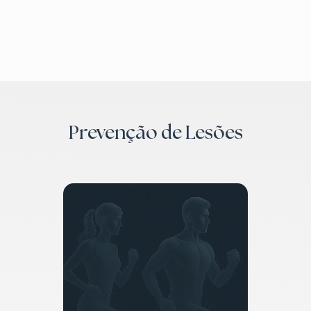
Prevenção de Lesões