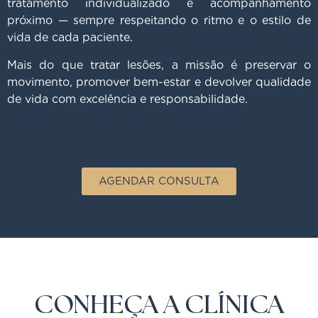
tratamento individualizado e acompanhamento
próximo — sempre respeitando o ritmo e o estilo de
vida de cada paciente.
Mais do que tratar lesões, a missão é preservar o
movimento, promover bem-estar e devolver qualidade
de vida com excelência e responsabilidade.
AGENDAR CONSULTA
CONHEÇA A CLÍNICA