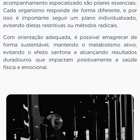
acompanhamento especializado são pilares essenciais.
Cada organismo responde de forma diferente, e por
isso é importante seguir um plano individualizado,
evitando dietas restritivas ou métodos radicais.
Com orientação adequada, é possível emagrecer de
forma sustentável, mantendo o metabolismo ativo,
evitando o efeito sanfona e alcançando resultados
duradouros que impactam positivamente a saúde
física e emocional.