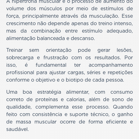
A hipertrofia muscular é o processo de aumento do
volume dos músculos por meio de estímulos de
força, principalmente através da musculação. Esse
crescimento não depende apenas do treino intenso,
mas da combinação entre estímulo adequado,
alimentação balanceada e descanso.
Treinar sem orientação pode gerar lesões,
sobrecarga e frustração com os resultados. Por
isso, é fundamental ter acompanhamento
profissional para ajustar cargas, séries e repetições
conforme o objetivo e o biotipo de cada pessoa.
Uma boa estratégia alimentar, com consumo
correto de proteínas e calorias, além de sono de
qualidade, complementa esse processo. Quando
feito com consistência e suporte técnico, o ganho
de massa muscular ocorre de forma eficiente e
saudável.