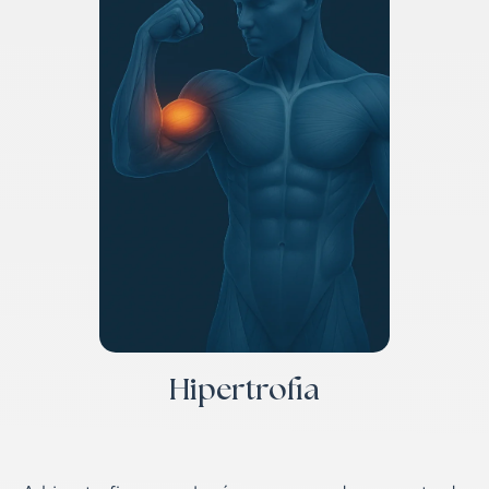
Hipertrofia