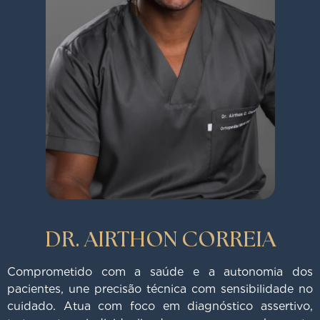
DR. AIRTHON CORREIA
Comprometido com a saúde e a autonomia dos
pacientes, une precisão técnica com sensibilidade no
cuidado. Atua com foco em diagnóstico assertivo,