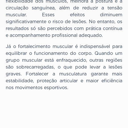
flexibilidade dos músculos, melhora a postura e a
circulação sanguínea, além de reduzir a tensão
muscular. Esses efeitos diminuem
significativamente o risco de lesões. No entanto, os
resultados só são percebidos com prática contínua
e acompanhamento profissional adequado.
Já o fortalecimento muscular é indispensável para
equilibrar o funcionamento do corpo. Quando um
grupo muscular está enfraquecido, outras regiões
são sobrecarregadas, o que pode levar a lesões
graves. Fortalecer a musculatura garante mais
estabilidade, proteção articular e maior eficiência
nos movimentos esportivos.