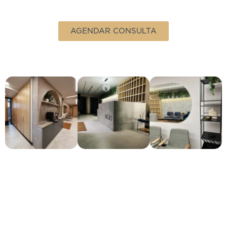
AGENDAR CONSULTA