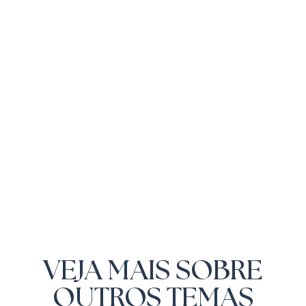
VEJA MAIS SOBRE
OUTROS TEMAS