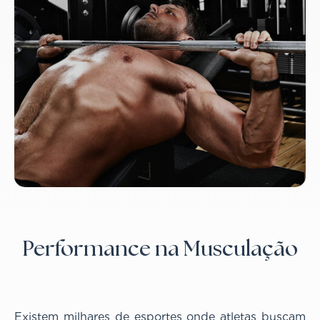
Performance na Musculação
Existem milhares de esportes onde atletas buscam